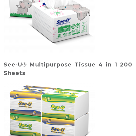
See-U® Multipurpose Tissue 4 in 1 200
Sheets