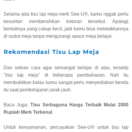
Selama ada tisu lap meja merk See-U®, kamu nggak perlu
kesulitan membersihkan kotoran tersebut. Apalagi
bentuknya yang cukup kecil, jadi kamu bisa meletakkannya
di sudut meja tanpa mengurangi space meja belajar.
Rekomendasi Tisu Lap Meja
Dari sekian cara agar semangat belajar di atas, terselip
"tisu lap meja" di beberapa pembahasan. Nah itu
membuktikan kalau kamu sangat perlu menyediakan benda
itu saat pembelajaran jarak jauh.
Baca Juga:
Tisu Serbaguna Harga Terbaik Mulai 2000
Rupiah Merk Terkenal
Untuk kenyamanan, percayakan See-U® untuk tisu lap