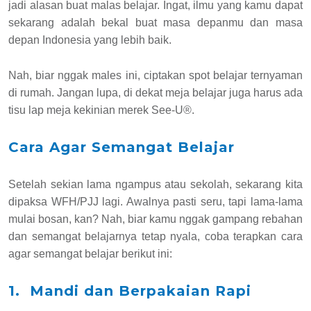
jadi alasan buat malas belajar. Ingat, ilmu yang kamu dapat
sekarang adalah bekal buat masa depanmu dan masa
depan Indonesia yang lebih baik.
Nah, biar nggak males ini, ciptakan spot belajar ternyaman
di rumah. Jangan lupa, di dekat meja belajar juga harus ada
tisu lap meja kekinian merek See-U®.
Cara Agar Semangat Belajar
Setelah sekian lama ngampus atau sekolah, sekarang kita
dipaksa WFH/PJJ lagi. Awalnya pasti seru, tapi lama-lama
mulai bosan, kan? Nah, biar kamu nggak gampang rebahan
dan semangat belajarnya tetap nyala, coba terapkan cara
agar semangat belajar berikut ini:
1. Mandi dan Berpakaian Rapi