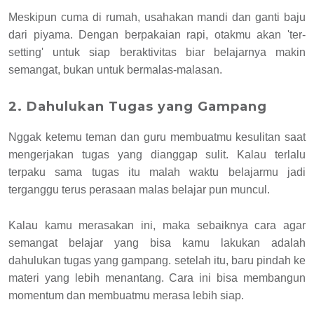
Meskipun cuma di rumah, usahakan mandi dan ganti baju
dari piyama. Dengan berpakaian rapi, otakmu akan 'ter-
setting' untuk siap beraktivitas biar belajarnya makin
semangat, bukan untuk bermalas-malasan.
2. Dahulukan Tugas yang Gampang
Nggak ketemu teman dan guru membuatmu kesulitan saat
mengerjakan tugas yang dianggap sulit. Kalau terlalu
terpaku sama tugas itu malah waktu belajarmu jadi
terganggu terus perasaan malas belajar pun muncul.
Kalau kamu merasakan ini, maka sebaiknya cara agar
semangat belajar yang bisa kamu lakukan adalah
dahulukan tugas yang gampang. setelah itu, baru pindah ke
materi yang lebih menantang. Cara ini bisa membangun
momentum dan membuatmu merasa lebih siap.