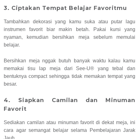
3. Ciptakan Tempat Belajar Favoritmu
Tambahkan dekorasi yang kamu suka atau putar lagu
instrumen favorit biar makin betah. Pakai kursi yang
nyaman, kemudian bersihkan meja sebelum memulai
belajar.
Bersihkan meja nggak butuh banyak waktu kalau kamu
memakai tisu lap meja dari See-U® yang tebal dan
bentuknya compact sehingga tidak memakan tempat yang
besar.
4. Siapkan Camilan dan Minuman
Favorit
Sediakan camilan atau minuman favorit di dekat meja, ini
cara agar semangat belajar selama Pembelajaran Jarak
Jauh.