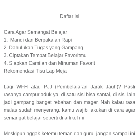
Daftar Isi
Cara Agar Semangat Belajar
1. Mandi dan Berpakaian Rapi
2. Dahulukan Tugas yang Gampang
3. Ciptakan Tempat Belajar Favoritmu
4. Siapkan Camilan dan Minuman Favorit
Rekomendasi Tisu Lap Meja
Lagi WFH atau PJJ (Pembelajaran Jarak Jauh)? Pasti
rasanya campur aduk ya, di satu sisi bisa santai, di sisi lain
jadi gampang banget rebahan dan mager. Nah kalau rasa
malas sudah menyerang, kamu wajib lakukan di cara agar
semangat belajar seperti di artikel ini.
Meskipun nggak ketemu teman dan guru, jangan sampai ini