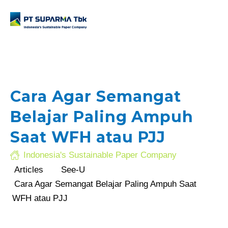
Cara Agar Semangat
Belajar Paling Ampuh
.com
Saat WFH atau PJJ
Indonesia's Sustainable Paper Company
Articles
See-U
Cara Agar Semangat Belajar Paling Ampuh Saat
WFH atau PJJ