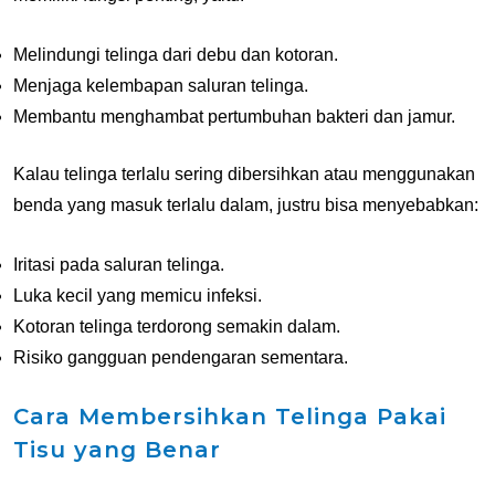
Melindungi telinga dari debu dan kotoran.
Menjaga kelembapan saluran telinga.
Membantu menghambat pertumbuhan bakteri dan jamur.
Kalau telinga terlalu sering dibersihkan atau menggunakan
benda yang masuk terlalu dalam, justru bisa menyebabkan:
Iritasi pada saluran telinga.
Luka kecil yang memicu infeksi.
Kotoran telinga terdorong semakin dalam.
Risiko gangguan pendengaran sementara.
Cara Membersihkan Telinga Pakai
Tisu yang Benar