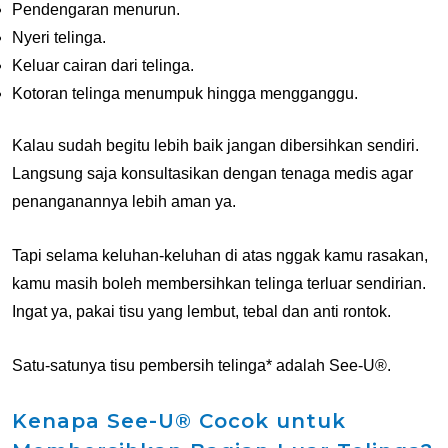
Pendengaran menurun.
Nyeri telinga.
Keluar cairan dari telinga.
Kotoran telinga menumpuk hingga mengganggu.
Kalau sudah begitu lebih baik jangan dibersihkan sendiri.
Langsung saja konsultasikan dengan tenaga medis agar
penanganannya lebih aman ya.
Tapi selama keluhan-keluhan di atas nggak kamu rasakan,
kamu masih boleh membersihkan telinga terluar sendirian.
Ingat ya, pakai tisu yang lembut, tebal dan anti rontok.
Satu-satunya tisu pembersih telinga* adalah See-U®.
Kenapa See-U® Cocok untuk