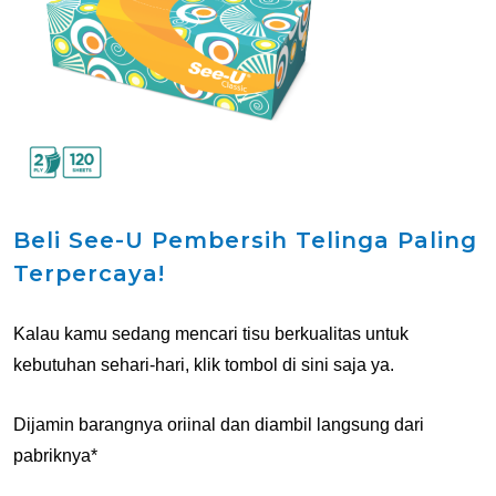
Beli See-U Pembersih Telinga Paling
Terpercaya!
Kalau kamu sedang mencari tisu berkualitas untuk
kebutuhan sehari-hari, klik tombol di sini saja ya.
Dijamin barangnya oriinal dan diambil langsung dari
pabriknya*