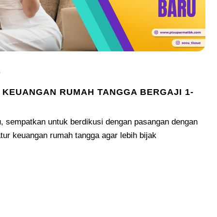
5
 KEUANGAN RUMAH TANGGA BERGAJI 1-
u, sempatkan untuk berdikusi dengan pasangan dengan
ur keuangan rumah tangga agar lebih bijak