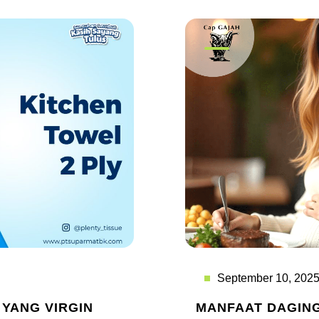
September 10, 202
 YANG VIRGIN
MANFAAT DAGING 