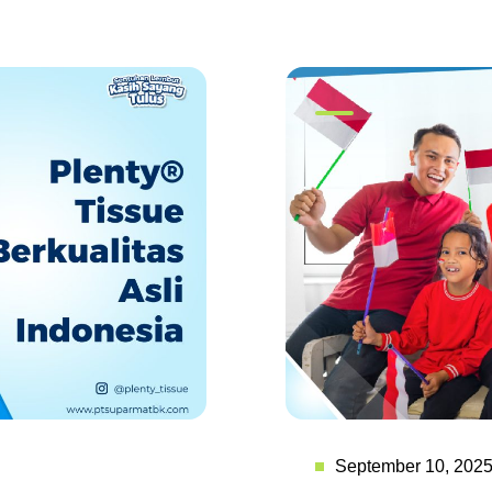
September 10, 202