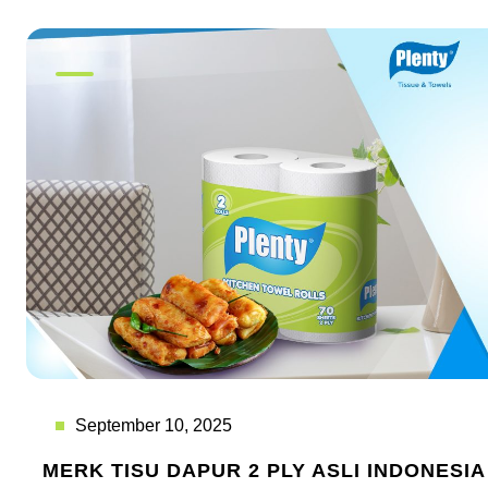
September 10, 2025
MERK TISU DAPUR 2 PLY ASLI INDONESIA