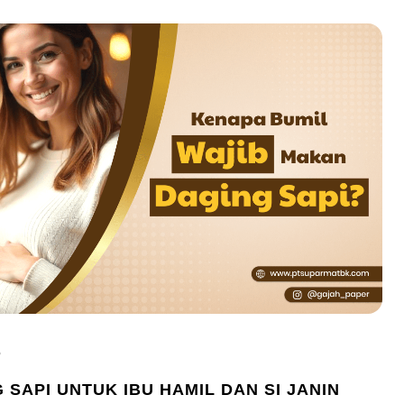
5
SAPI UNTUK IBU HAMIL DAN SI JANIN