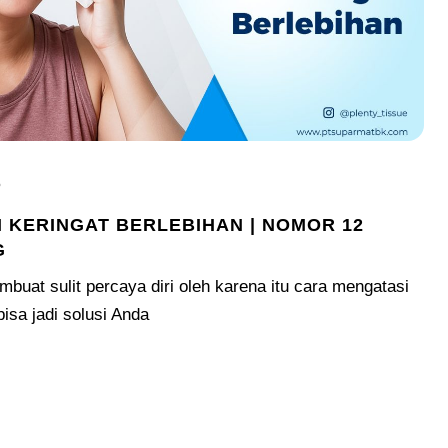
5
 KERINGAT BERLEBIHAN | NOMOR 12
G
mbuat sulit percaya diri oleh karena itu cara mengatasi
bisa jadi solusi Anda