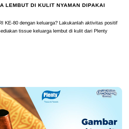
A LEMBUT DI KULIT NYAMAN DIPAKAI
 KE-80 dengan keluarga? Lakukanlah aktivitas positif
diakan tissue keluarga lembut di kulit dari Plenty