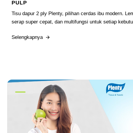
PULP
Tisu dapur 2 ply Plenty, pilihan cerdas ibu modern. Le
serap super cepat, dan multifungsi untuk setiap kebut
Selengkapnya