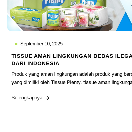
September 10, 2025
TISSUE AMAN LINGKUNGAN BEBAS ILEG
DARI INDONESIA
Produk yang aman lingkungan adalah produk yang berse
yang dimiliki oleh Tissue Plenty, tissue aman lingkung
Selengkapnya