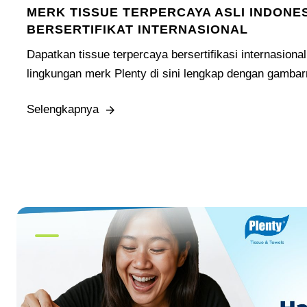
MERK TISSUE TERPERCAYA ASLI INDONE
BERSERTIFIKAT INTERNASIONAL
Dapatkan tissue terpercaya bersertifikasi internasion
lingkungan merk Plenty di sini lengkap dengan gamba
Selengkapnya