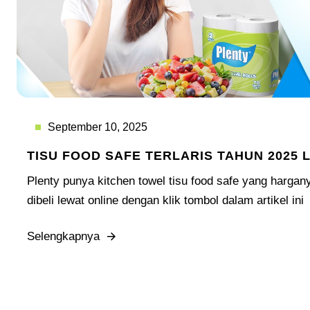
September 10, 2025
TISU FOOD SAFE TERLARIS TAHUN 2025 
Plenty punya kitchen towel tisu food safe yang hargan
dibeli lewat online dengan klik tombol dalam artikel ini
Selengkapnya