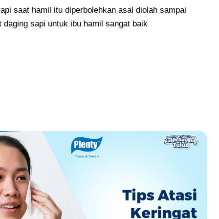
i saat hamil itu diperbolehkan asal diolah sampai
daging sapi untuk ibu hamil sangat baik