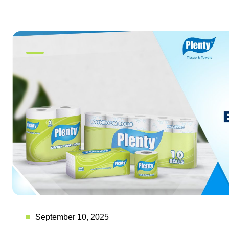
September 10, 2025