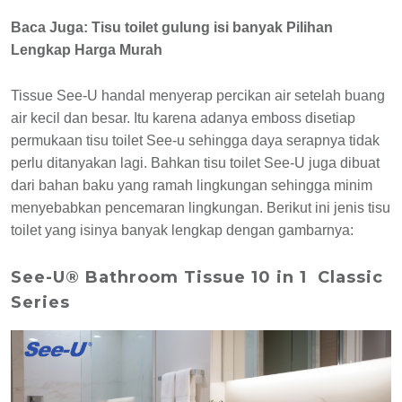
Baca Juga:
Tisu toilet gulung isi banyak Pilihan
Lengkap Harga Murah
Tissue See-U handal menyerap percikan air setelah buang
air kecil dan besar. Itu karena adanya emboss disetiap
permukaan tisu toilet See-u sehingga daya serapnya tidak
perlu ditanyakan lagi. Bahkan tisu toilet See-U juga dibuat
dari bahan baku yang ramah lingkungan sehingga minim
menyebabkan pencemaran lingkungan. Berikut ini jenis tisu
toilet yang isinya banyak lengkap dengan gambarnya:
See-U® Bathroom Tissue 10 in 1 Classic
Series