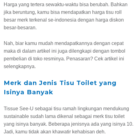
Harga yang tertera sewaktu-waktu bisa berubah. Bahkan
jika beruntung, kamu bisa mendapatkan harga tisu roll
besar merk terkenal se-indonesia dengan harga diskon
besar-besaran.
Nah, biar kamu mudah mendapatkannya dengan cepat
maka di dalam artikel ini juga dilengkapi dengan tombol
pembelian di toko resminya. Penasaran? Cek artikel ini
selengkapnya.
Merk dan Jenis Tisu Toilet yang
Isinya Banyak
Tissue See-U sebagai tisu ramah lingkungan mendukung
sustainable
sudah lama dikenal sebagai merk tisu toilet
yang isinya banyak. Beberapa jenisnya ada yang isinya 10.
Jadi, kamu tidak akan khawatir kehabisan deh.