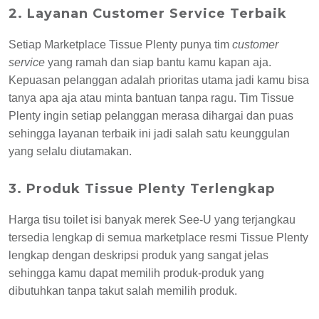
2. Layanan Customer Service Terbaik
Setiap Marketplace Tissue Plenty punya tim
customer
service
yang ramah dan siap bantu kamu kapan aja.
Kepuasan pelanggan adalah prioritas utama jadi kamu bisa
tanya apa aja atau minta bantuan tanpa ragu. Tim Tissue
Plenty ingin setiap pelanggan merasa dihargai dan puas
sehingga layanan terbaik ini jadi salah satu keunggulan
yang selalu diutamakan.
3. Produk Tissue Plenty Terlengkap
Harga tisu toilet isi banyak merek See-U yang terjangkau
tersedia lengkap di semua marketplace resmi Tissue Plenty
lengkap dengan deskripsi produk yang sangat jelas
sehingga kamu dapat memilih produk-produk yang
dibutuhkan tanpa takut salah memilih produk.