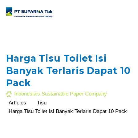
Harga Tisu Toilet Isi
Banyak Terlaris Dapat 10
.com
Pack
Indonesia's Sustainable Paper Company
Articles
Tisu
Harga Tisu Toilet Isi Banyak Terlaris Dapat 10 Pack