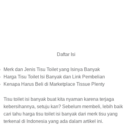
Daftar Isi
Merk dan Jenis Tisu Toilet yang Isinya Banyak
Harga Tisu Toilet Isi Banyak dan Link Pembelian
Kenapa Harus Beli di Marketplace Tissue Plenty
Tisu toilet isi banyak buat kita nyaman karena terjaga
kebersihannya, setuju kan? Sebelum membeli, lebih baik
cari tahu harga tisu toilet isi banyak dari merk tisu yang
terkenal di Indonesia yang ada dalam artikel ini.