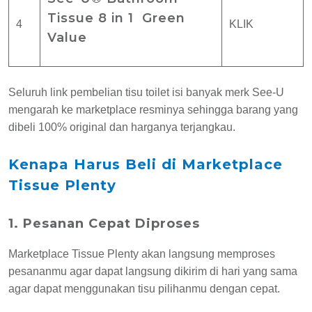
Tissue 8 in 1 Green
4
KLIK
Value
Seluruh link pembelian tisu toilet isi banyak merk See-U
mengarah ke marketplace resminya sehingga barang yang
dibeli 100% original dan harganya terjangkau.
Kenapa Harus Beli di Marketplace
Tissue Plenty
1. Pesanan Cepat Diproses
Marketplace Tissue Plenty akan langsung memproses
pesananmu agar dapat langsung dikirim di hari yang sama
agar dapat menggunakan tisu pilihanmu dengan cepat.