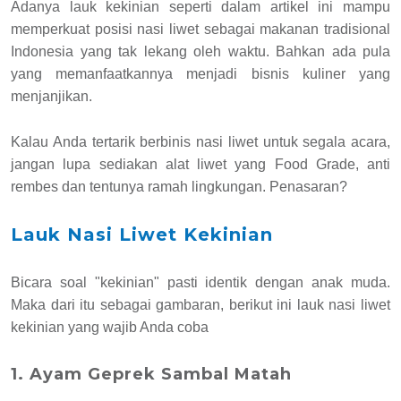
Adanya lauk kekinian seperti dalam artikel ini mampu
memperkuat posisi nasi liwet sebagai makanan tradisional
Indonesia yang tak lekang oleh waktu. Bahkan ada pula
yang memanfaatkannya menjadi bisnis kuliner yang
menjanjikan.
Kalau Anda tertarik berbinis nasi liwet untuk segala acara,
jangan lupa sediakan alat liwet yang Food Grade, anti
rembes dan tentunya ramah lingkungan. Penasaran?
Lauk Nasi Liwet Kekinian
Bicara soal "kekinian" pasti identik dengan anak muda.
Maka dari itu sebagai gambaran, berikut ini lauk nasi liwet
kekinian yang wajib Anda coba
1. Ayam Geprek Sambal Matah