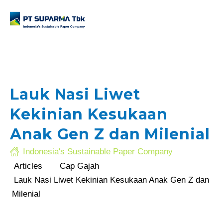
Lauk Nasi Liwet
Kekinian Kesukaan
.com
Anak Gen Z dan Milenial
Indonesia's Sustainable Paper Company
Articles
Cap Gajah
Lauk Nasi Liwet Kekinian Kesukaan Anak Gen Z dan
Milenial