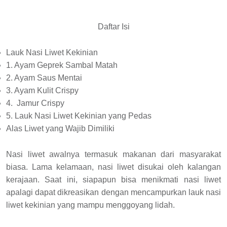
Daftar Isi
Lauk Nasi Liwet Kekinian
1. Ayam Geprek Sambal Matah
2. Ayam Saus Mentai
3. Ayam Kulit Crispy
4. Jamur Crispy
5. Lauk Nasi Liwet Kekinian yang Pedas
Alas Liwet yang Wajib Dimiliki
Nasi liwet awalnya termasuk makanan dari masyarakat
biasa. Lama kelamaan, nasi liwet disukai oleh kalangan
kerajaan. Saat ini, siapapun bisa menikmati nasi liwet
apalagi dapat dikreasikan dengan mencampurkan lauk nasi
liwet kekinian yang mampu menggoyang lidah.