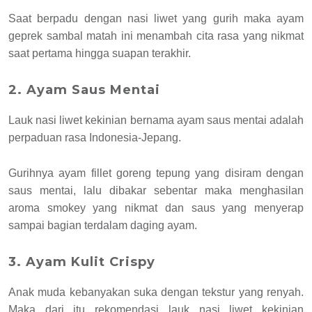
Saat berpadu dengan nasi liwet yang gurih maka ayam
geprek sambal matah ini menambah cita rasa yang nikmat
saat pertama hingga suapan terakhir.
2. Ayam Saus Mentai
Lauk nasi liwet kekinian bernama ayam saus mentai adalah
perpaduan rasa Indonesia-Jepang.
Gurihnya ayam fillet goreng tepung yang disiram dengan
saus mentai, lalu dibakar sebentar maka menghasilan
aroma smokey yang nikmat dan saus yang menyerap
sampai bagian terdalam daging ayam.
3. Ayam Kulit Crispy
Anak muda kebanyakan suka dengan tekstur yang renyah.
Maka dari itu rekomendasi lauk nasi liwet kekinian