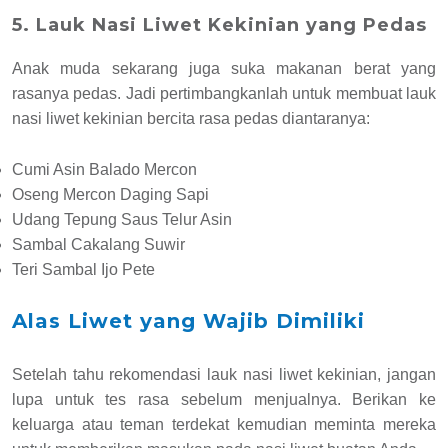
5. Lauk Nasi Liwet Kekinian yang Pedas
Anak muda sekarang juga suka makanan berat yang
rasanya pedas. Jadi pertimbangkanlah untuk membuat lauk
nasi liwet kekinian bercita rasa pedas diantaranya:
Cumi Asin Balado Mercon
Oseng Mercon Daging Sapi
Udang Tepung Saus Telur Asin
Sambal Cakalang Suwir
Teri Sambal Ijo Pete
Alas Liwet yang Wajib Dimiliki
Setelah tahu rekomendasi lauk nasi liwet kekinian, jangan
lupa untuk tes rasa sebelum menjualnya. Berikan ke
keluarga atau teman terdekat kemudian meminta mereka