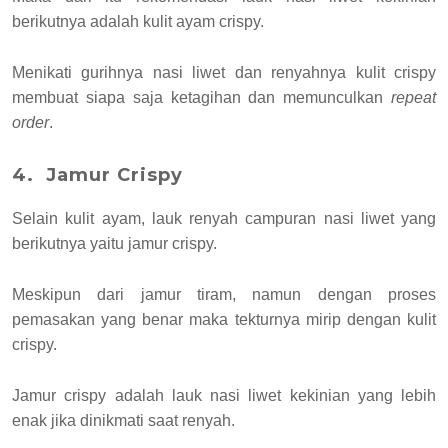
berikutnya adalah kulit ayam crispy.
Menikati gurihnya nasi liwet dan renyahnya kulit crispy
membuat siapa saja ketagihan dan memunculkan
repeat
order
.
4. Jamur Crispy
Selain kulit ayam, lauk renyah campuran nasi liwet yang
berikutnya yaitu jamur crispy.
Meskipun dari jamur tiram, namun dengan proses
pemasakan yang benar maka tekturnya mirip dengan kulit
crispy.
Jamur crispy adalah lauk nasi liwet kekinian yang lebih
enak jika dinikmati saat renyah.