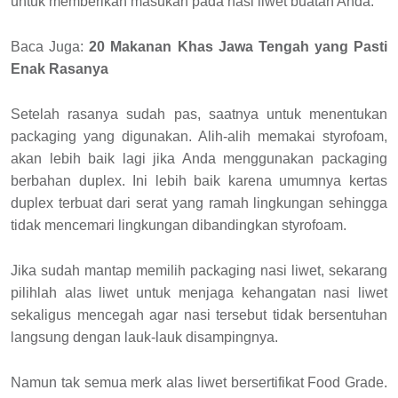
untuk memberikan masukan pada nasi liwet buatan Anda.
Baca Juga:
20 Makanan Khas Jawa Tengah yang Pasti
Enak Rasanya
Setelah rasanya sudah pas, saatnya untuk menentukan
packaging yang digunakan. Alih-alih memakai styrofoam,
akan lebih baik lagi jika Anda menggunakan packaging
berbahan duplex. Ini lebih baik karena umumnya kertas
duplex terbuat dari serat yang ramah lingkungan sehingga
tidak mencemari lingkungan dibandingkan styrofoam.
Jika sudah mantap memilih packaging nasi liwet, sekarang
pilihlah alas liwet untuk menjaga kehangatan nasi liwet
sekaligus mencegah agar nasi tersebut tidak bersentuhan
langsung dengan lauk-lauk disampingnya.
Namun tak semua merk alas liwet bersertifikat Food Grade.