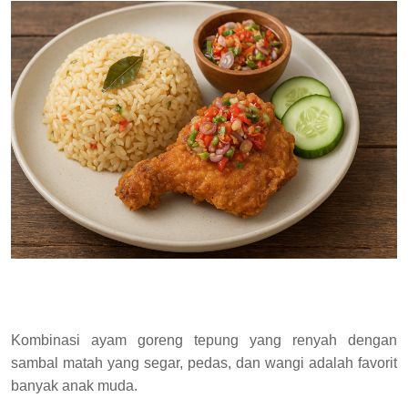
Kombinasi ayam goreng tepung yang renyah dengan
sambal matah yang segar, pedas, dan wangi adalah favorit
banyak anak muda.