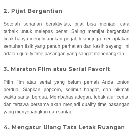
2. Pijat Bergantian
Setelah seharian beraktivitas, pijat bisa menjadi cara
terbaik untuk melepas penat. Saling memijat bergantian
tidak hanya menghilangkan pegal, tetapi juga menciptakan
sentuhan fisik yang penuh perhatian dan kasih sayang. Ini
adalah quality time pasangan yang sangat menenangkan.
3. Maraton Film atau Serial Favorit
Pilih film atau serial yang belum pernah Anda tonton
berdua. Siapkan popcorn, selimut hangat, dan nikmati
waktu santai berdua. Membahas adegan, tebak alur cerita,
dan tertawa bersama akan menjadi quality time pasangan
yang menyenangkan dan santai.
4. Mengatur Ulang Tata Letak Ruangan