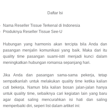
Daftar Isi
Nama Reseller Tissue Terkenal di Indonesia
Produknya Reseller Tissue See-U
Hubungan yang harmonis akan tercipta bila Anda dan
pasangan menjalin komunikasi yang baik. Maka dari itu
quality time pasangan suami-istri menjadi kunci dalam
meningkatkan hubungan romansa sepanjang hari.
Jika Anda dan pasangan sama-sama pekerja, tetap
sempatkanlah untuk melakukan quality time ketika kalian
cuti bekerja. Namun bila kalian bosan jalan-jalan hanya
untuk quality time, sebaiknya cari kegiatan lain yang baru
agar dapat saling mencurahkan isi hati dan saling
memperbaiki diri, seperi list dalam artikel ini: