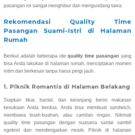
pasangan ini sangat menghibur dan mengundang tawa.
Rekomendasi Quality Time
Pasangan Suami-Istri di Halaman
Rumah
Berikut adalah beberapa ide
quality time pasangan
yang
bisa Anda lakukan di halaman rumah, menciptakan momen
intim dan berkesan tanpa harus pergi jauh.
1. Piknik Romantis di Halaman Belakang
Siapkan tikar, bantal, dan keranjang berisi makanan
kesukaan Anda berdua. Anda bisa membuat sandwich,
membawa buah-buahan, atau camilan ringan. Nikmati
quality time pasangan dengan suasana santai sambil
ngobrol dan mendengarkan musik. Piknik di halaman