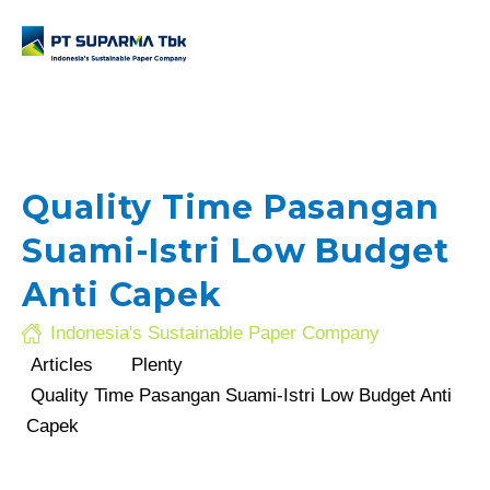
Quality Time Pasangan
Suami-Istri Low Budget
.com
Anti Capek
Indonesia's Sustainable Paper Company
Articles
Plenty
Quality Time Pasangan Suami-Istri Low Budget Anti
Capek