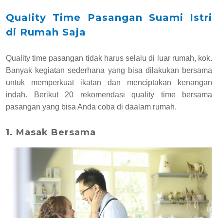
Quality Time Pasangan Suami Istri
di Rumah Saja
Quality time pasangan tidak harus selalu di luar rumah, kok.
Banyak kegiatan sederhana yang bisa dilakukan bersama
untuk memperkuat ikatan dan menciptakan kenangan
indah. Berikut 20 rekomendasi quality time bersama
pasangan yang bisa Anda coba di daalam rumah.
1. Masak Bersama