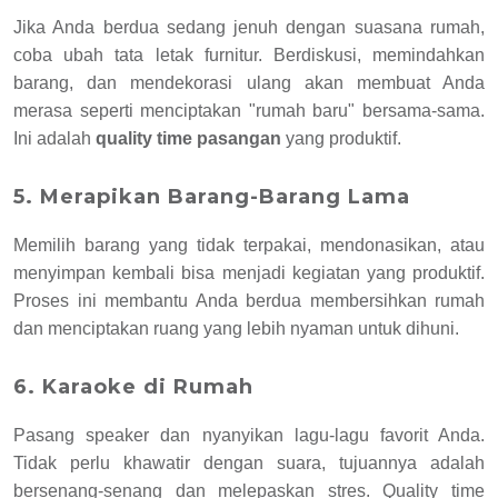
Jika Anda berdua sedang jenuh dengan suasana rumah,
coba ubah tata letak furnitur. Berdiskusi, memindahkan
barang, dan mendekorasi ulang akan membuat Anda
merasa seperti menciptakan "rumah baru" bersama-sama.
Ini adalah
quality time pasangan
yang produktif.
5. Merapikan Barang-Barang Lama
Memilih barang yang tidak terpakai, mendonasikan, atau
menyimpan kembali bisa menjadi kegiatan yang produktif.
Proses ini membantu Anda berdua membersihkan rumah
dan menciptakan ruang yang lebih nyaman untuk dihuni.
6. Karaoke di Rumah
Pasang speaker dan nyanyikan lagu-lagu favorit Anda.
Tidak perlu khawatir dengan suara, tujuannya adalah
bersenang-senang dan melepaskan stres. Quality time