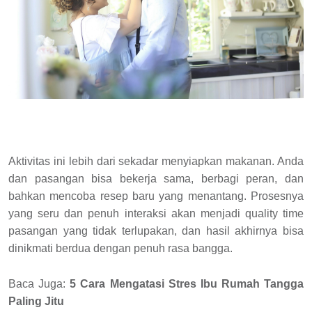
Aktivitas ini lebih dari sekadar menyiapkan makanan. Anda
dan pasangan bisa bekerja sama, berbagi peran, dan
bahkan mencoba resep baru yang menantang. Prosesnya
yang seru dan penuh interaksi akan menjadi quality time
pasangan yang tidak terlupakan, dan hasil akhirnya bisa
dinikmati berdua dengan penuh rasa bangga.
Baca Juga:
5 Cara Mengatasi Stres Ibu Rumah Tangga
Paling Jitu