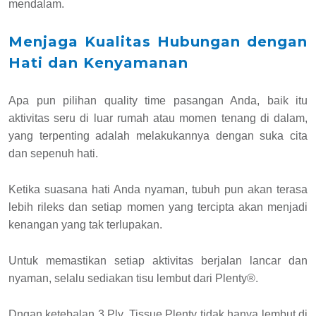
mendalam.
Menjaga Kualitas Hubungan dengan
Hati dan Kenyamanan
Apa pun pilihan quality time pasangan Anda, baik itu
aktivitas seru di luar rumah atau momen tenang di dalam,
yang terpenting adalah melakukannya dengan suka cita
dan sepenuh hati.
Ketika suasana hati Anda nyaman, tubuh pun akan terasa
lebih rileks dan setiap momen yang tercipta akan menjadi
kenangan yang tak terlupakan.
Untuk memastikan setiap aktivitas berjalan lancar dan
nyaman, selalu sediakan tisu lembut dari Plenty®.
Dngan ketebalan 3 Ply, Tissue Plenty tidak hanya lembut di