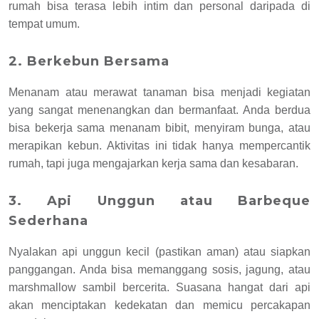
rumah bisa terasa lebih intim dan personal daripada di
tempat umum.
2. Berkebun Bersama
Menanam atau merawat tanaman bisa menjadi kegiatan
yang sangat menenangkan dan bermanfaat. Anda berdua
bisa bekerja sama menanam bibit, menyiram bunga, atau
merapikan kebun. Aktivitas ini tidak hanya mempercantik
rumah, tapi juga mengajarkan kerja sama dan kesabaran.
3. Api Unggun atau Barbeque
Sederhana
Nyalakan api unggun kecil (pastikan aman) atau siapkan
panggangan. Anda bisa memanggang sosis, jagung, atau
marshmallow sambil bercerita. Suasana hangat dari api
akan menciptakan kedekatan dan memicu percakapan