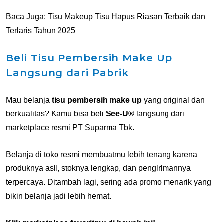
Baca Juga:
Tisu Makeup Tisu Hapus Riasan Terbaik dan
Terlaris Tahun 2025
Beli Tisu Pembersih Make Up
Langsung dari Pabrik
Mau belanja
tisu pembersih make up
yang original dan
berkualitas? Kamu bisa beli
See-U®
langsung dari
marketplace resmi PT Suparma Tbk.
Belanja di toko resmi membuatmu lebih tenang karena
produknya asli, stoknya lengkap, dan pengirimannya
terpercaya. Ditambah lagi, sering ada promo menarik yang
bikin belanja jadi lebih hemat.