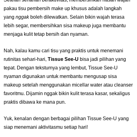
pakau tisu pembersih make up khusus adalah langkah
yang
nggak
boleh dilewatkan. Selain bikin wajah terasa
lebih segar, membersihkan sisa makeup juga membantu
menjaga kulit tetap bersih dan nyaman.
Nah, kalau kamu cari tisu yang praktis untuk menemani
rutinitas sehari-hari,
Tissue See-U
bisa jadi pilihan yang
tepat. Dengan teksturnya yang lembut, Tissue See-U
nyaman digunakan untuk membantu mengusap sisa
makeup setelah menggunakan micellar water atau cleanser
favoritmu. Dijamin nggak bikin kulit terasa kasar, sekaligus
praktis dibawa ke mana pun.
Yuk, kenalan dengan berbagai pilihan Tissue See-U yang
siap menemani aktivitasmu setiap hari!