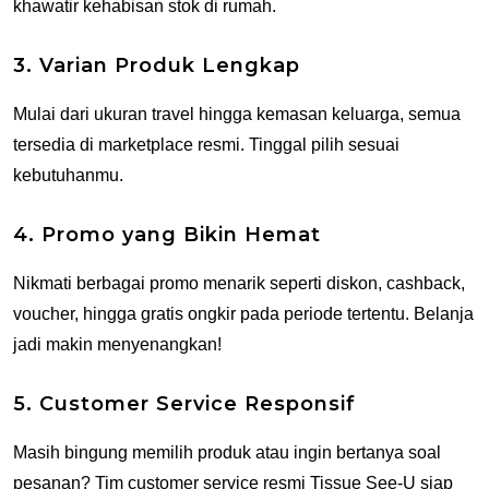
khawatir kehabisan stok di rumah.
3. Varian Produk Lengkap
Mulai dari ukuran travel hingga kemasan keluarga, semua
tersedia di marketplace resmi. Tinggal pilih sesuai
kebutuhanmu.
4. Promo yang Bikin Hemat
Nikmati berbagai promo menarik seperti diskon, cashback,
voucher, hingga gratis ongkir pada periode tertentu. Belanja
jadi makin menyenangkan!
5. Customer Service Responsif
Masih bingung memilih produk atau ingin bertanya soal
pesanan? Tim customer service resmi Tissue See-U siap