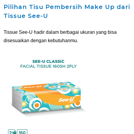
Pilihan Tisu Pembersih Make Up dari
Tissue See-U
Tissue See-U hadir dalam berbagai ukuran yang bisa
disesuaikan dengan kebutuhanmu.