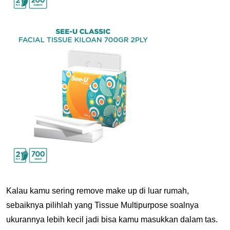
Kalau kamu sering remove make up di luar rumah,
sebaiknya pilihlah yang Tissue Multipurpose soalnya
ukurannya lebih kecil jadi bisa kamu masukkan dalam tas.