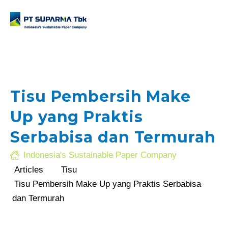
Tisu Pembersih Make
Up yang Praktis
.com
Serbabisa dan Termurah
Indonesia's Sustainable Paper Company
Articles
Tisu
Tisu Pembersih Make Up yang Praktis Serbabisa
dan Termurah