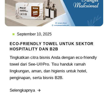
September 10, 2025
ECO-FRIENDLY TOWEL UNTUK SEKTOR
HOSPITALITY DAN B2B
Tingkatkan citra bisnis Anda dengan eco-friendly
towel dari See-U®Pro. Tisu handuk ramah
lingkungan, aman, dan higienis untuk hotel,
penginapan, serta bisnis B2B.
Selengkapnya