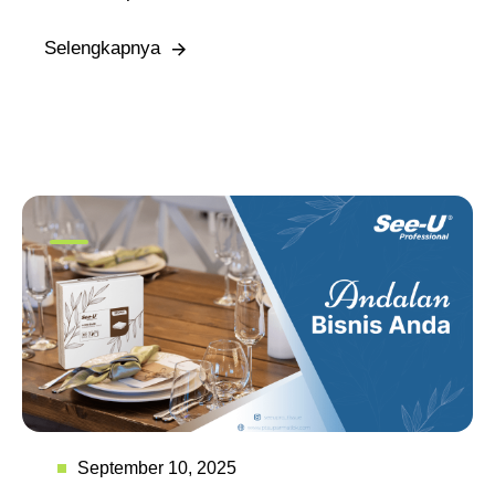
Selengkapnya
September 10, 2025