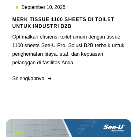
September 10, 2025
MERK TISSUE 1100 SHEETS DI TOILET
UNTUK INDUSTRI B2B
Optimalkan efisiensi toilet umum dengan tissue
1100 sheets See-U Pro. Solusi B2B terbaik untuk
penghematan biaya, staf, dan kepuasan
pelanggan di fasilitas Anda.
Selengkapnya