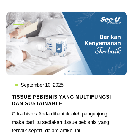
September 10, 2025
TISSUE PEBISNIS YANG MULTIFUNGSI
DAN SUSTAINABLE
Citra bisnis Anda dibentuk oleh pengunjung,
maka dari itu sediakan tissue pebisnis yang
terbaik seperti dalam artikel ini