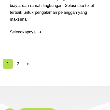
biaya, dan ramah lingkungan. Solusi tisu toilet
terbaik untuk pengalaman pelanggan yang
maksimal.
Selengkapnya
1
2