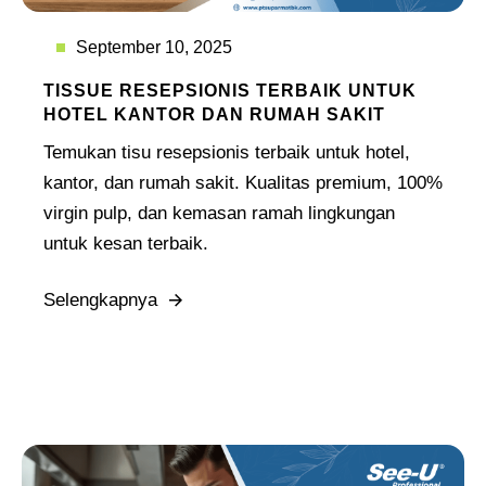
September 10, 2025
TISSUE RESEPSIONIS TERBAIK UNTUK
HOTEL KANTOR DAN RUMAH SAKIT
Temukan tisu resepsionis terbaik untuk hotel,
kantor, dan rumah sakit. Kualitas premium, 100%
virgin pulp, dan kemasan ramah lingkungan
untuk kesan terbaik.
Selengkapnya