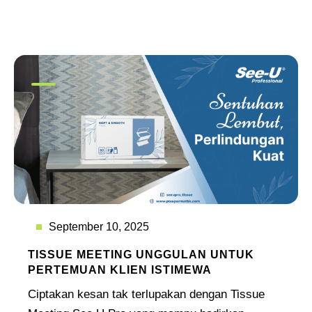
September 10, 2025
TISSUE MEETING UNGGULAN UNTUK
PERTEMUAN KLIEN ISTIMEWA
Ciptakan kesan tak terlupakan dengan Tissue