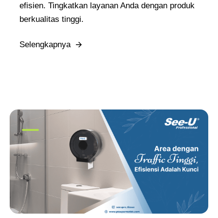
efisien. Tingkatkan layanan Anda dengan produk
berkualitas tinggi.
Selengkapnya