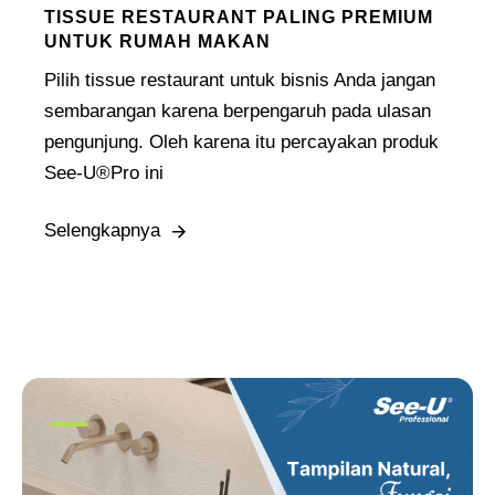
TISSUE RESTAURANT PALING PREMIUM
UNTUK RUMAH MAKAN
Pilih tissue restaurant untuk bisnis Anda jangan
sembarangan karena berpengaruh pada ulasan
pengunjung. Oleh karena itu percayakan produk
See-U®Pro ini
Selengkapnya