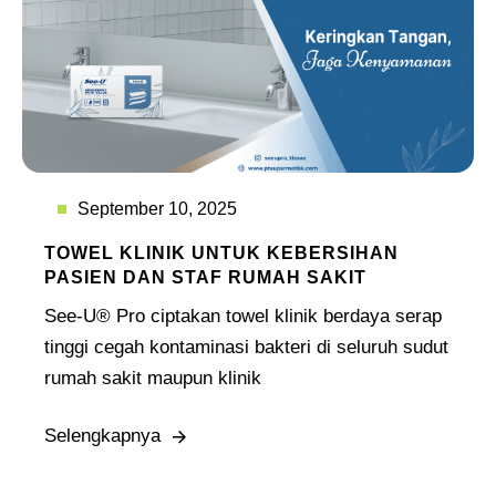
September 10, 2025
TOWEL KLINIK UNTUK KEBERSIHAN
PASIEN DAN STAF RUMAH SAKIT
See-U® Pro ciptakan towel klinik berdaya serap
tinggi cegah kontaminasi bakteri di seluruh sudut
rumah sakit maupun klinik
Selengkapnya