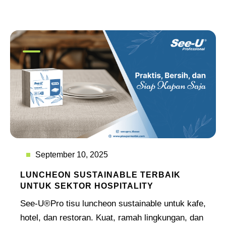
September 10, 2025
LUNCHEON SUSTAINABLE TERBAIK
UNTUK SEKTOR HOSPITALITY
See-U®Pro tisu luncheon sustainable untuk kafe,
hotel, dan restoran. Kuat, ramah lingkungan, dan