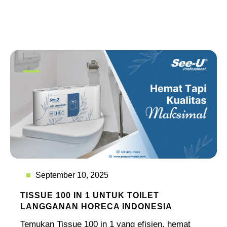
September 10, 2025
TISSUE 100 IN 1 UNTUK TOILET
LANGGANAN HORECA INDONESIA
Temukan Tissue 100 in 1 yang efisien, hemat