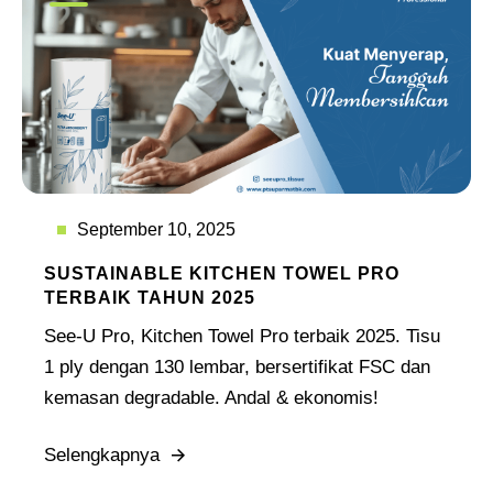
September 10, 2025
SUSTAINABLE KITCHEN TOWEL PRO
TERBAIK TAHUN 2025
See-U Pro, Kitchen Towel Pro terbaik 2025. Tisu
1 ply dengan 130 lembar, bersertifikat FSC dan
kemasan degradable. Andal & ekonomis!
Selengkapnya